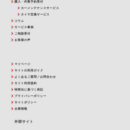
購入・作業予約受付
カーメンテナンスサービス
タイヤ交換サービス
コラム
サービス事例
ご相談受付
お客様の声
マイページ
サイトの利用ガイド
よくあるご質問／お問合わせ
サイト利用規約
特商法に基づく表記
プライバシーポリシー
サイトポリシー
企業情報
外部サイト