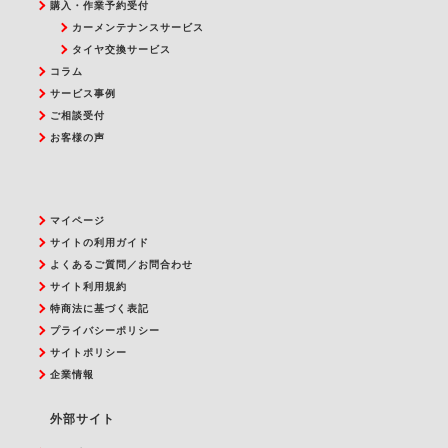
購入・作業予約受付
カーメンテナンスサービス
タイヤ交換サービス
コラム
サービス事例
ご相談受付
お客様の声
マイページ
サイトの利用ガイド
よくあるご質問／お問合わせ
サイト利用規約
特商法に基づく表記
プライバシーポリシー
サイトポリシー
企業情報
外部サイト