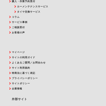
購入・作業予約受付
カーメンテナンスサービス
タイヤ交換サービス
コラム
サービス事例
ご相談受付
お客様の声
マイページ
サイトの利用ガイド
よくあるご質問／お問合わせ
サイト利用規約
特商法に基づく表記
プライバシーポリシー
サイトポリシー
企業情報
外部サイト