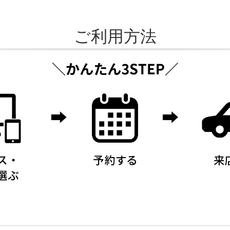
ご利用方法