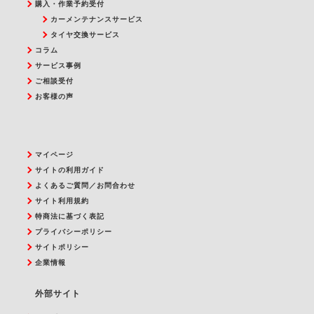
購入・作業予約受付
カーメンテナンスサービス
タイヤ交換サービス
コラム
サービス事例
ご相談受付
お客様の声
マイページ
サイトの利用ガイド
よくあるご質問／お問合わせ
サイト利用規約
特商法に基づく表記
プライバシーポリシー
サイトポリシー
企業情報
外部サイト