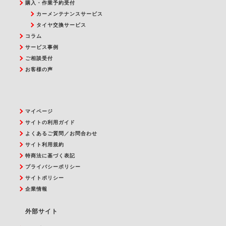
購入・作業予約受付
カーメンテナンスサービス
タイヤ交換サービス
コラム
サービス事例
ご相談受付
お客様の声
マイページ
サイトの利用ガイド
よくあるご質問／お問合わせ
サイト利用規約
特商法に基づく表記
プライバシーポリシー
サイトポリシー
企業情報
外部サイト