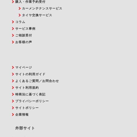
購入・作業予約受付
カーメンテナンスサービス
タイヤ交換サービス
コラム
サービス事例
ご相談受付
お客様の声
マイページ
サイトの利用ガイド
よくあるご質問／お問合わせ
サイト利用規約
特商法に基づく表記
プライバシーポリシー
サイトポリシー
企業情報
外部サイト