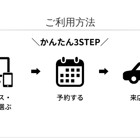
ご利用方法