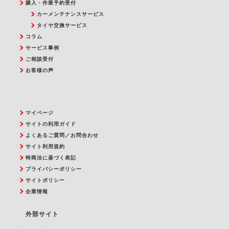
購入・作業予約受付
カーメンテナンスサービス
タイヤ交換サービス
コラム
サービス事例
ご相談受付
お客様の声
マイページ
サイトの利用ガイド
よくあるご質問／お問合わせ
サイト利用規約
特商法に基づく表記
プライバシーポリシー
サイトポリシー
企業情報
外部サイト