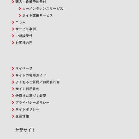
購入・作業予約受付
カーメンテナンスサービス
タイヤ交換サービス
コラム
サービス事例
ご相談受付
お客様の声
マイページ
サイトの利用ガイド
よくあるご質問／お問合わせ
サイト利用規約
特商法に基づく表記
プライバシーポリシー
サイトポリシー
企業情報
外部サイト