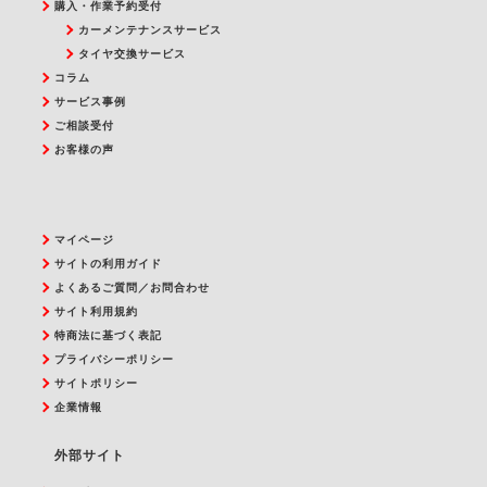
購入・作業予約受付
カーメンテナンスサービス
タイヤ交換サービス
コラム
サービス事例
ご相談受付
お客様の声
マイページ
サイトの利用ガイド
よくあるご質問／お問合わせ
サイト利用規約
特商法に基づく表記
プライバシーポリシー
サイトポリシー
企業情報
外部サイト