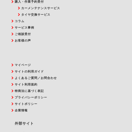
購入・作業予約受付
カーメンテナンスサービス
タイヤ交換サービス
コラム
サービス事例
ご相談受付
お客様の声
マイページ
サイトの利用ガイド
よくあるご質問／お問合わせ
サイト利用規約
特商法に基づく表記
プライバシーポリシー
サイトポリシー
企業情報
外部サイト