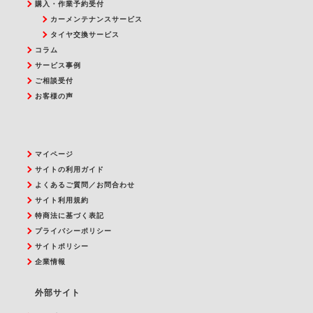
購入・作業予約受付
カーメンテナンスサービス
タイヤ交換サービス
コラム
サービス事例
ご相談受付
お客様の声
マイページ
サイトの利用ガイド
よくあるご質問／お問合わせ
サイト利用規約
特商法に基づく表記
プライバシーポリシー
サイトポリシー
企業情報
外部サイト