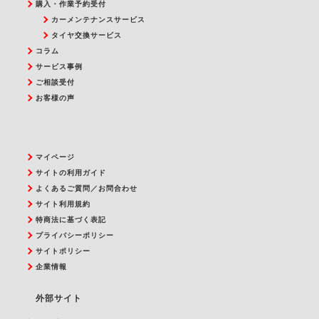
購入・作業予約受付
カーメンテナンスサービス
タイヤ交換サービス
コラム
サービス事例
ご相談受付
お客様の声
マイページ
サイトの利用ガイド
よくあるご質問／お問合わせ
サイト利用規約
特商法に基づく表記
プライバシーポリシー
サイトポリシー
企業情報
外部サイト