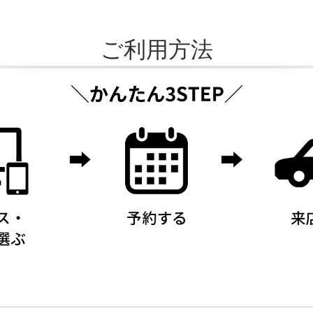
ご利用方法