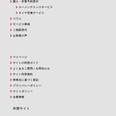
購入・作業予約受付
カーメンテナンスサービス
タイヤ交換サービス
コラム
サービス事例
ご相談受付
お客様の声
マイページ
サイトの利用ガイド
よくあるご質問／お問合わせ
サイト利用規約
特商法に基づく表記
プライバシーポリシー
サイトポリシー
企業情報
外部サイト