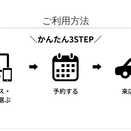
ご利用方法