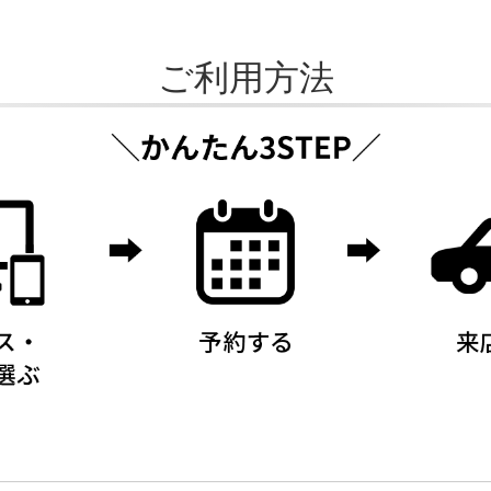
ご利用方法