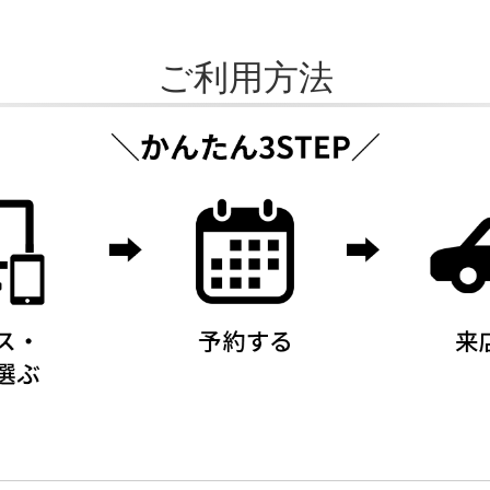
ご利用方法