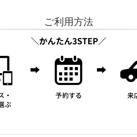
ご利用方法