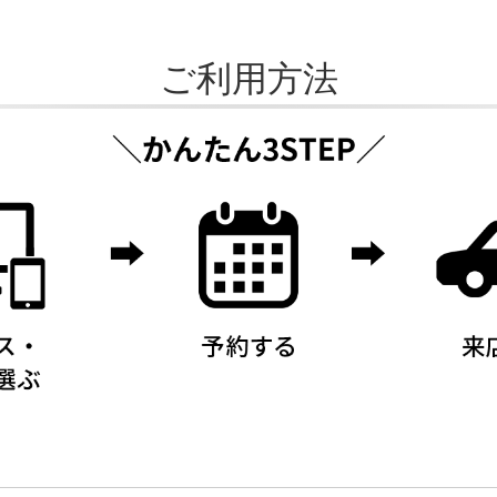
ご利用方法