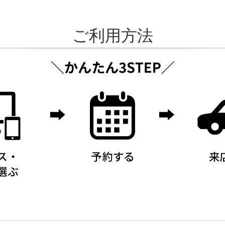
ご利用方法