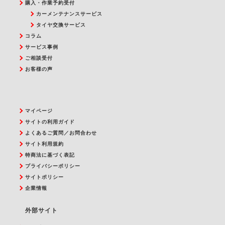
購入・作業予約受付
カーメンテナンスサービス
タイヤ交換サービス
コラム
サービス事例
ご相談受付
お客様の声
マイページ
サイトの利用ガイド
よくあるご質問／お問合わせ
サイト利用規約
特商法に基づく表記
プライバシーポリシー
サイトポリシー
企業情報
外部サイト