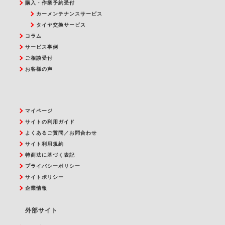
購入・作業予約受付
カーメンテナンスサービス
タイヤ交換サービス
コラム
サービス事例
ご相談受付
お客様の声
マイページ
サイトの利用ガイド
よくあるご質問／お問合わせ
サイト利用規約
特商法に基づく表記
プライバシーポリシー
サイトポリシー
企業情報
外部サイト