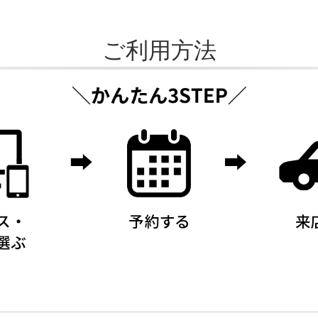
ご利用方法