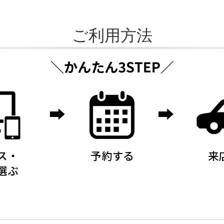
ご利用方法