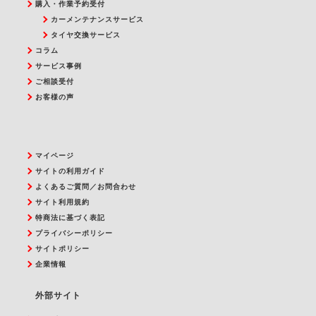
購入・作業予約受付
カーメンテナンスサービス
タイヤ交換サービス
コラム
サービス事例
ご相談受付
お客様の声
マイページ
サイトの利用ガイド
よくあるご質問／お問合わせ
サイト利用規約
特商法に基づく表記
プライバシーポリシー
サイトポリシー
企業情報
外部サイト