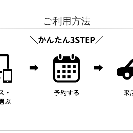
ご利用方法