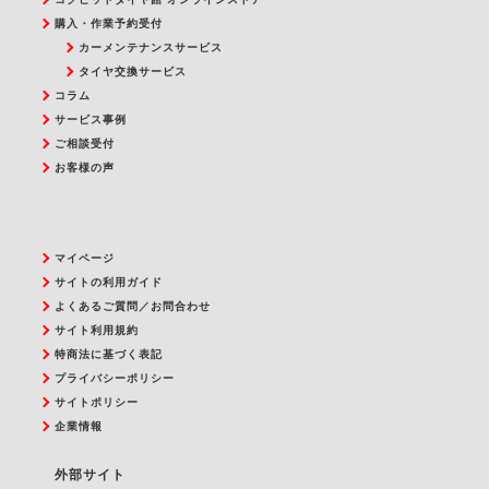
購入・作業予約受付
カーメンテナンスサービス
タイヤ交換サービス
コラム
サービス事例
ご相談受付
お客様の声
マイページ
サイトの利用ガイド
よくあるご質問／お問合わせ
サイト利用規約
特商法に基づく表記
プライバシーポリシー
サイトポリシー
企業情報
外部サイト