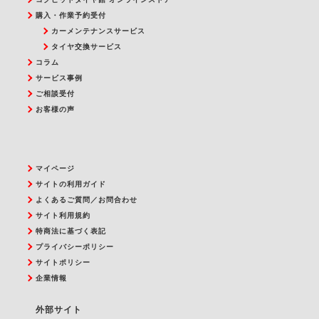
購入・作業予約受付
カーメンテナンスサービス
タイヤ交換サービス
コラム
サービス事例
ご相談受付
お客様の声
マイページ
サイトの利用ガイド
よくあるご質問／お問合わせ
サイト利用規約
特商法に基づく表記
プライバシーポリシー
サイトポリシー
企業情報
外部サイト