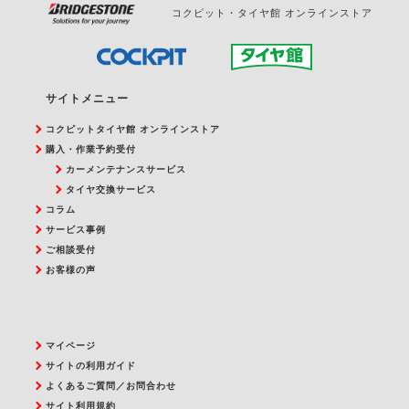
コクピット・タイヤ館 オンラインストア
サイトメニュー
コクピットタイヤ館 オンラインストア
購入・作業予約受付
カーメンテナンスサービス
タイヤ交換サービス
コラム
サービス事例
ご相談受付
お客様の声
マイページ
サイトの利用ガイド
よくあるご質問／お問合わせ
サイト利用規約