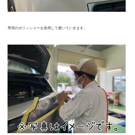
専用のポリッシャーを使用して磨いていきます。