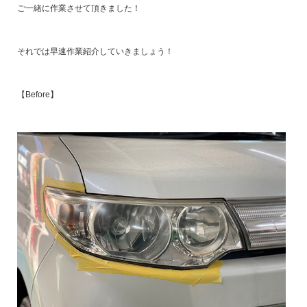
ご一緒に作業させて頂きました！
それでは早速作業紹介していきましょう！
【Before】