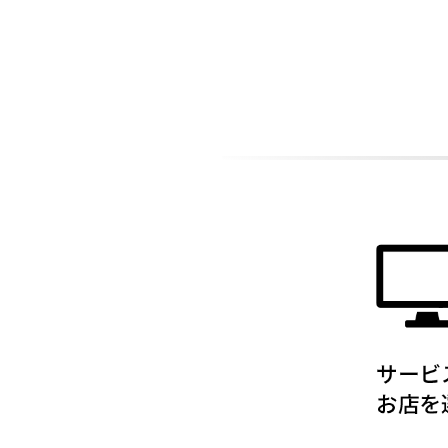
ADDITIONAL
INFORMATION