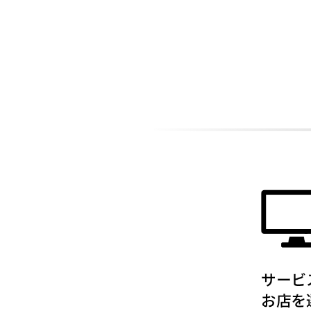
ADDITIONAL
INFORMATION