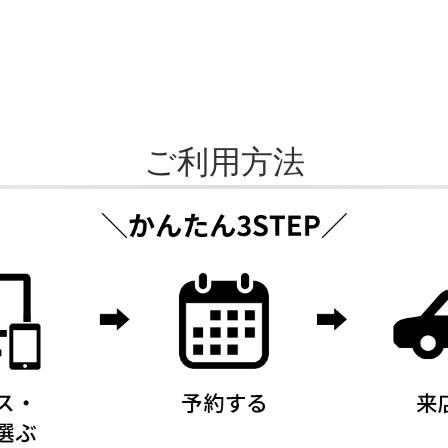
ご利用方法