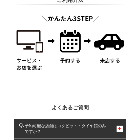
ご利用方法
よくあるご質問
予約可能な店舗はコクピット・タイヤ館のみ
ですか？