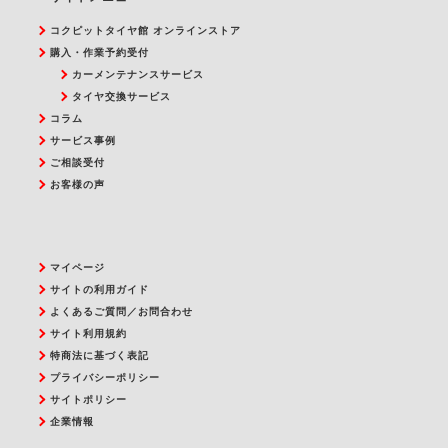
コクピットタイヤ館 オンラインストア
購入・作業予約受付
カーメンテナンスサービス
タイヤ交換サービス
コラム
サービス事例
ご相談受付
お客様の声
マイページ
サイトの利用ガイド
よくあるご質問／お問合わせ
サイト利用規約
特商法に基づく表記
プライバシーポリシー
サイトポリシー
企業情報