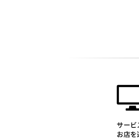
ADDITIONAL
INFORMATION