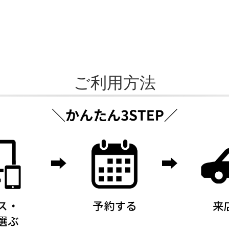
ご利用方法