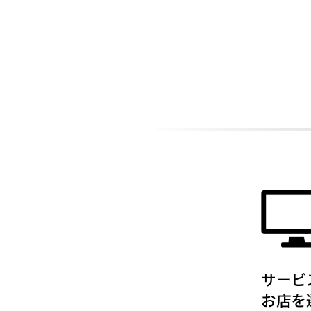
ADDITIONAL
INFORMATION