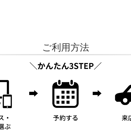
ご利用方法