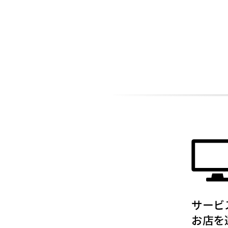
ADDITIONAL
INFORMATION