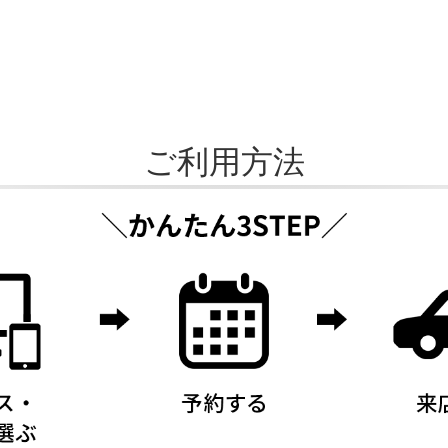
ご利用方法