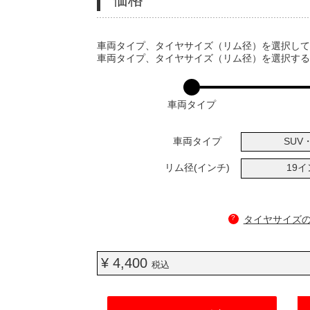
VARIATIONS
車両タイプ、タイヤサイズ（リム径）を選択し
車両タイプ、タイヤサイズ（リム径）を選択す
車両タイプ
車両タイプ
SUV・
リム径(インチ)
19
?
タイヤサイズ
¥ 4,400
税込
ADD