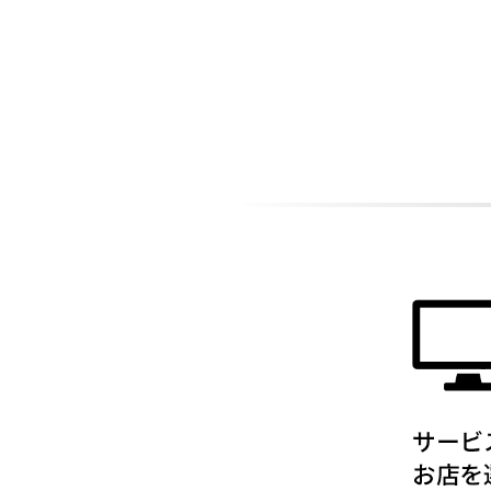
ADDITIONAL
INFORMATION