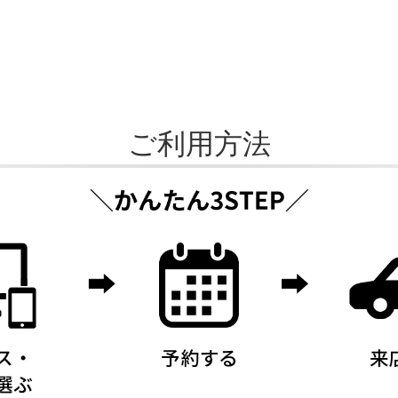
ご利用方法