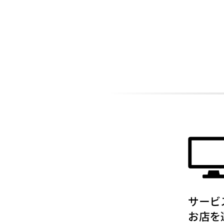
ADDITIONAL
INFORMATION