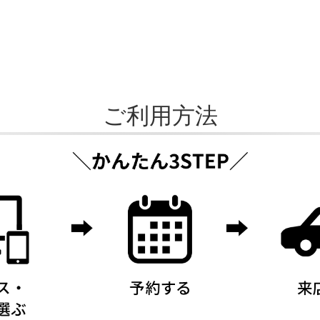
ご利用方法