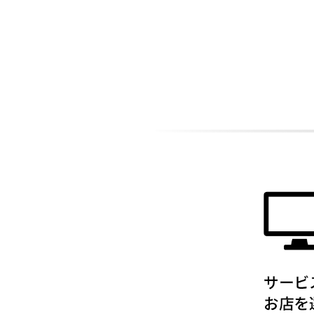
ADDITIONAL
INFORMATION