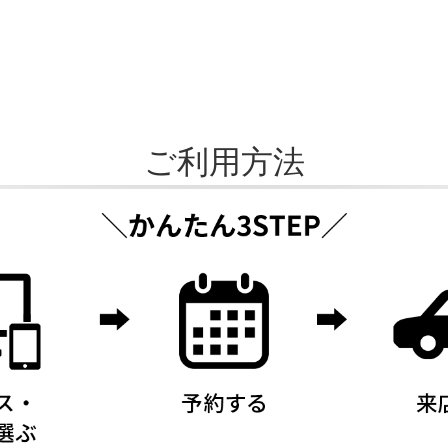
ご利用方法