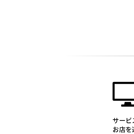
ADDITIONAL
INFORMATION