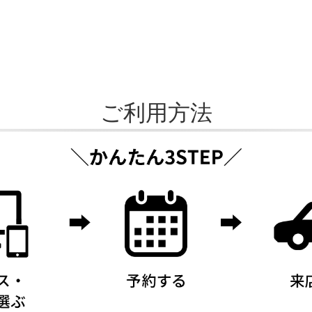
ご利用方法