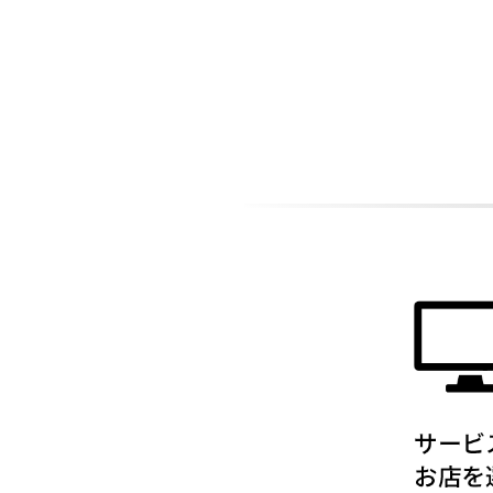
ADDITIONAL
INFORMATION