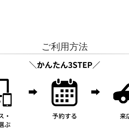
ご利用方法