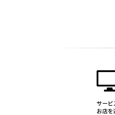
ADDITIONAL
INFORMATION