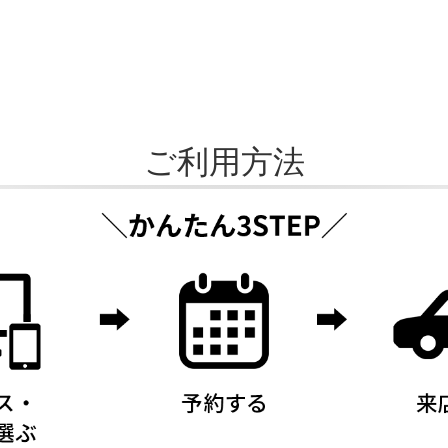
ご利用方法