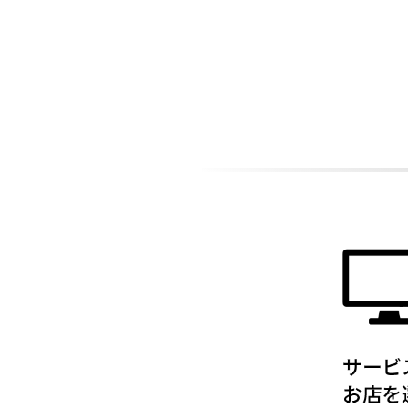
ADDITIONAL
INFORMATION