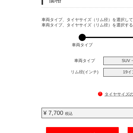
VARIATIONS
車両タイプ、タイヤサイズ（リム径）を選択し
車両タイプ、タイヤサイズ（リム径）を選択す
車両タイプ
車両タイプ
SUV・
リム径(インチ)
19
?
タイヤサイズ
¥ 7,700
税込
ADD