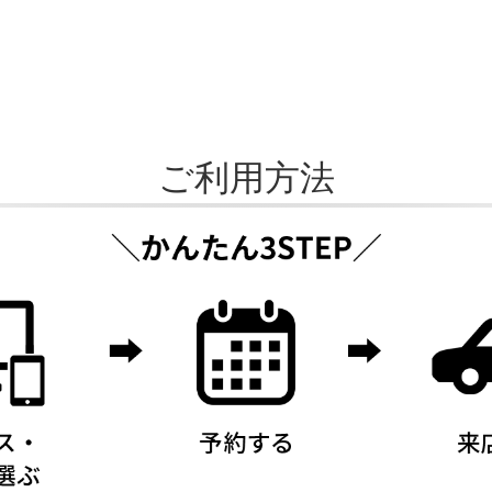
ご利用方法