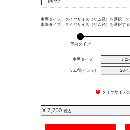
VARIATIONS
車両タイプ、タイヤサイズ（リム径）を選択し
車両タイプ、タイヤサイズ（リム径）を選択す
車両タイプ
車両タイプ
ミニ
リム径(インチ)
20
?
タイヤサイズ
¥ 7,700
税込
ADD