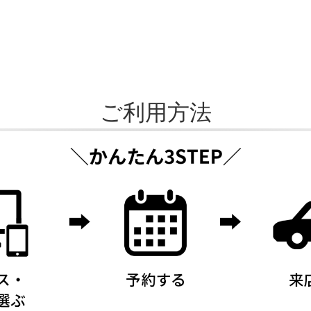
ご利用方法