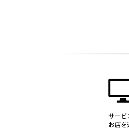
ADDITIONAL
INFORMATION