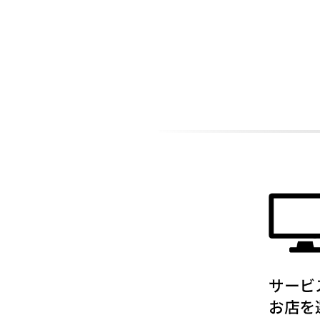
ADDITIONAL
INFORMATION