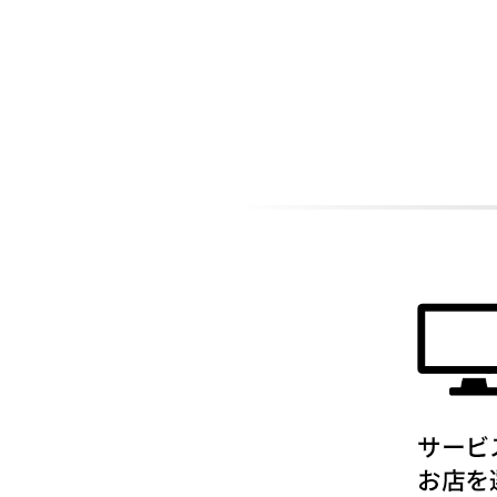
ADDITIONAL
INFORMATION