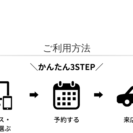
ご利用方法