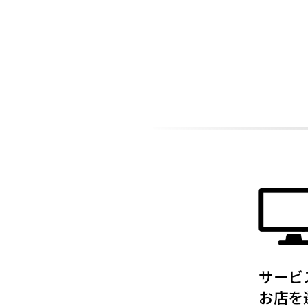
ADDITIONAL
INFORMATION