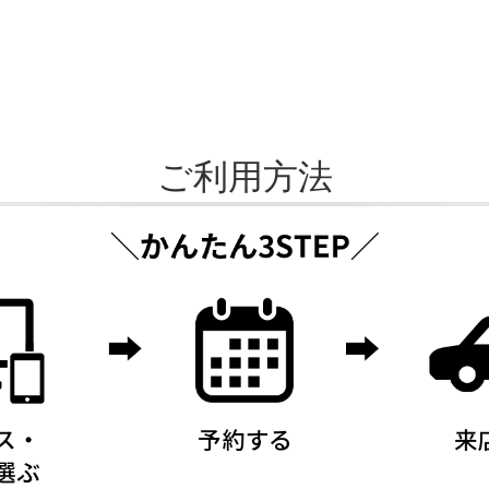
ご利用方法