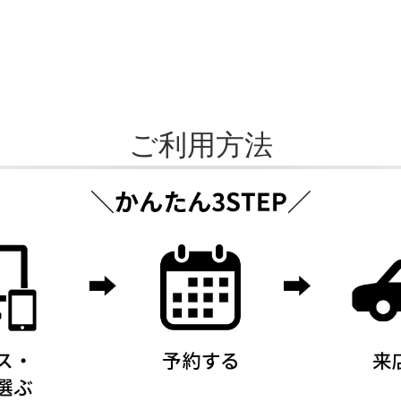
ご利用方法