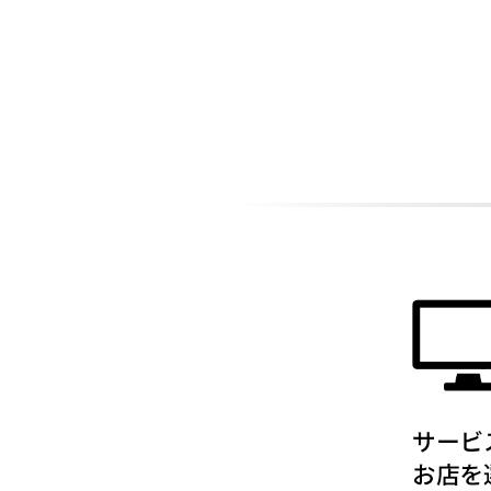
ADDITIONAL
INFORMATION